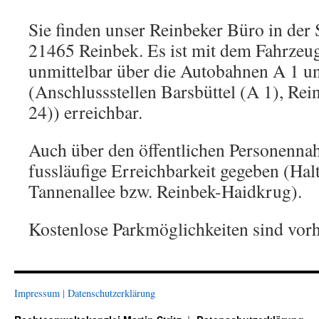
Sie finden unser Reinbeker Büro in der 
21465 Reinbek. Es ist mit dem Fahrzeu
unmittelbar über die Autobahnen A 1 u
(Anschlussstellen Barsbüttel (A 1), Re
24)) erreichbar.
Auch über den öffentlichen Personennah
fussläufige Erreichbarkeit gegeben (Hal
Tannenallee bzw. Reinbek-Haidkrug).
Kostenlose Parkmöglichkeiten sind vor
Impressum
|
Datenschutzerklärung