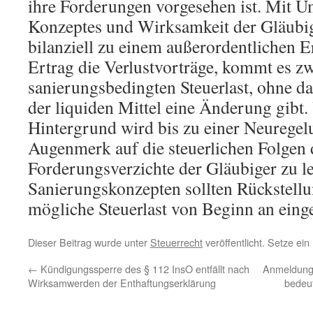
ihre Forderungen vorgesehen ist. Mit 
Konzeptes und Wirksamkeit der Gläubi
bilanziell zu einem außerordentlichen Er
Ertrag die Verlustvorträge, kommt es zw
sanierungsbedingten Steuerlast, ohne da
der liquiden Mittel eine Änderung gibt.
Hintergrund wird bis zu einer Neuregel
Augenmerk auf die steuerlichen Folgen 
Forderungsverzichte der Gläubiger zu le
Sanierungskonzepten sollten Rückstellu
mögliche Steuerlast von Beginn an einge
Dieser Beitrag wurde unter
Steuerrecht
veröffentlicht. Setze ei
←
Kündigungssperre des § 112 InsO entfällt nach
Anmeldung 
Wirksamwerden der Enthaftungserklärung
bedeut