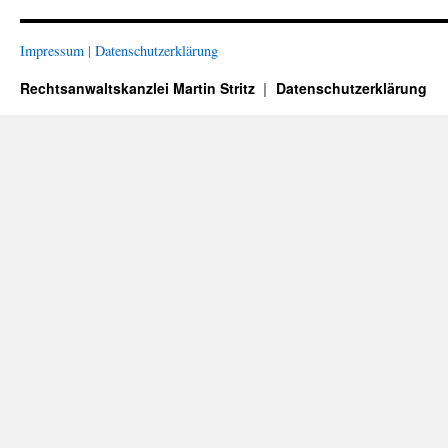
Impressum
|
Datenschutzerklärung
Rechtsanwaltskanzlei Martin Stritz
Datenschutzerklärung