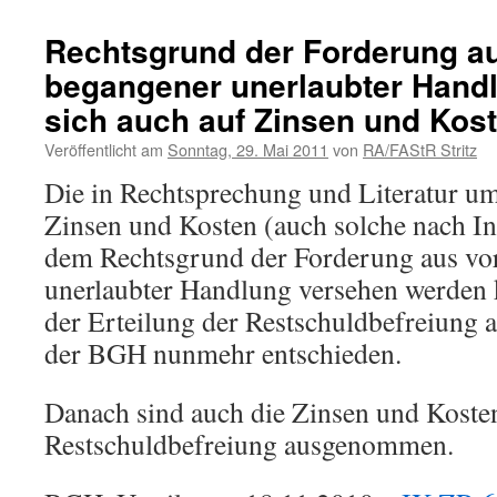
Rechtsgrund der Forderung au
begangener unerlaubter Handl
sich auch auf Zinsen und Kos
Veröffentlicht am
Sonntag, 29. Mai 2011
von
RA/FAStR Stritz
Die in Rechtsprechung und Literatur ums
Zinsen und Kosten (auch solche nach In
dem Rechtsgrund der Forderung aus vor
unerlaubter Handlung versehen werden
der Erteilung der Restschuldbefreiung
der BGH nunmehr entschieden.
Danach sind auch die Zinsen und Kosten
Restschuldbefreiung ausgenommen.