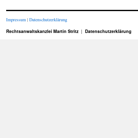
Impressum
|
Datenschutzerklärung
Rechtsanwaltskanzlei Martin Stritz
Datenschutzerklärung