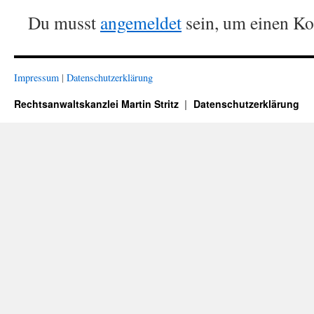
Du musst
angemeldet
sein, um einen K
Impressum
|
Datenschutzerklärung
Rechtsanwaltskanzlei Martin Stritz
Datenschutzerklärung